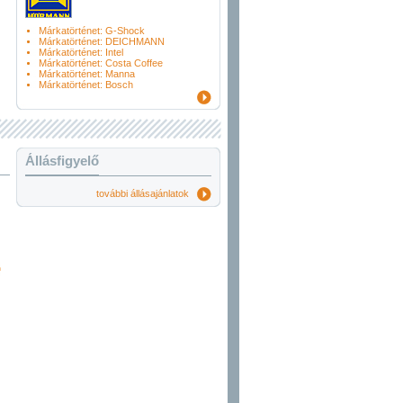
Márkatörténet: G-Shock
Márkatörténet: DEICHMANN
Márkatörténet: Intel
Márkatörténet: Costa Coffee
Márkatörténet: Manna
Márkatörténet: Bosch
Állásfigyelő
további állásajánlatok