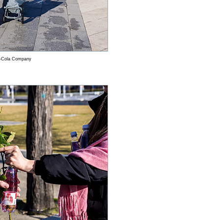
a-Cola Company